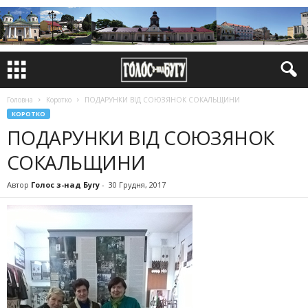
Головна
Коротко
ПОДАРУНКИ ВІД СОЮЗЯНОК СОКАЛЬЩИНИ
КОРОТКО
ПОДАРУНКИ ВІД СОЮЗЯНОК
СОКАЛЬЩИНИ
Автор
Голос з-над Бугу
-
30 Грудня, 2017