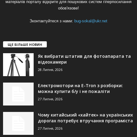
матеріалів порталу відкрите для пошукових систем гіперпосилання
обов'язове!
Зконтактуйтеся з нами:
bug-sokal@ukr.net
ЩЕ БІЛЬШЕ НОВИН
Як вибрати штатив для фотоапарата та
відеокамери
28 Липня, 2026
Електромотори на E-Tron з розборки:
можна купити б/у і не пожаліти
27 Липня, 2026
Чому китайський «хайтек» на українських
дорогах потребує втручання програміста
27 Липня, 2026