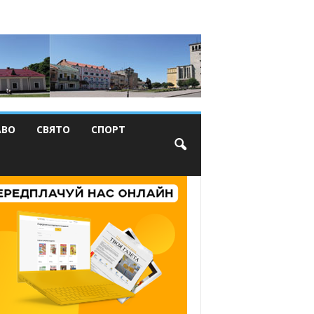
АВО
СВЯТО
СПОРТ