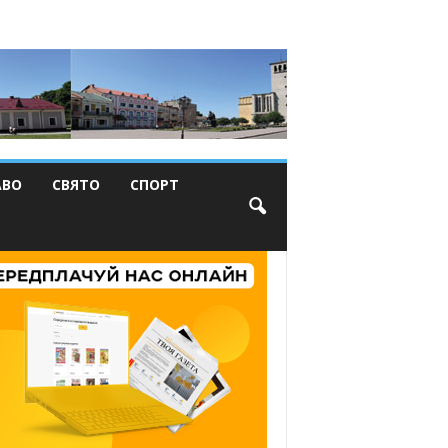
АВО
СВЯТО
СПОРТ