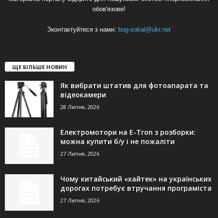
обов'язове!
Зконтактуйтеся з нами:
bug-sokal@ukr.net
ЩЕ БІЛЬШЕ НОВИН
Як вибрати штатив для фотоапарата та
відеокамери
28 Липня, 2026
Електромотори на E-Tron з розборки:
можна купити б/у і не пожаліти
27 Липня, 2026
Чому китайський «хайтек» на українських
дорогах потребує втручання програміста
27 Липня, 2026