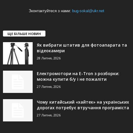
Зконтактуйтеся з нами:
bug-sokal@ukr.net
ЩЕ БІЛЬШЕ НОВИН
Як вибрати штатив для фотоапарата та
відеокамери
28 Липня, 2026
Електромотори на E-Tron з розборки:
можна купити б/у і не пожаліти
27 Липня, 2026
Чому китайський «хайтек» на українських
дорогах потребує втручання програміста
27 Липня, 2026