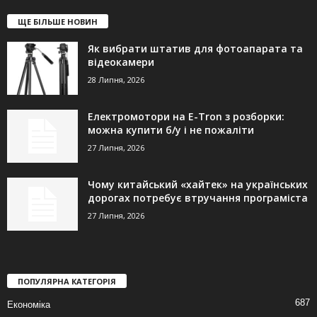
ЩЕ БІЛЬШЕ НОВИН
Як вибрати штатив для фотоапарата та
відеокамери
28 Липня, 2026
Електромотори на E-Tron з розборки:
можна купити б/у і не пожаліти
27 Липня, 2026
Чому китайський «хайтек» на українських
дорогах потребує втручання програміста
27 Липня, 2026
ПОПУЛЯРНА КАТЕГОРІЯ
687
Економіка