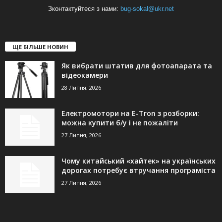
Зконтактуйтеся з нами:
bug-sokal@ukr.net
ЩЕ БІЛЬШЕ НОВИН
Як вибрати штатив для фотоапарата та
відеокамери
28 Липня, 2026
Електромотори на E-Tron з розборки:
можна купити б/у і не пожаліти
27 Липня, 2026
Чому китайський «хайтек» на українських
дорогах потребує втручання програміста
27 Липня, 2026