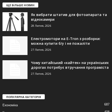
ЩЕ БІЛЬШЕ НОВИН
Як вибрати штатив для фотоапарата та
відеокамери
28 Липня, 2026
Електромотори на E-Tron з розборки:
можна купити б/у і не пожаліти
27 Липня, 2026
Чому китайський «хайтек» на українських
дорогах потребує втручання програміста
27 Липня, 2026
ПОПУЛЯРНА КАТЕГОРІЯ
687
Економіка
408