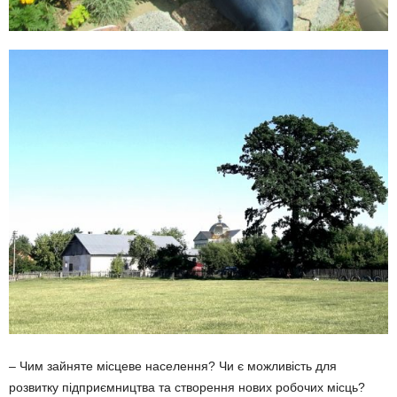
– Чим зайняте місцеве населення? Чи є можливість для
розвитку підприємництва та створення нових робочих місць?