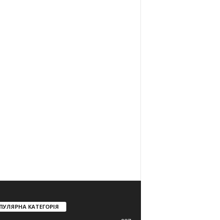
ПУЛЯРНА КАТЕГОРІЯ