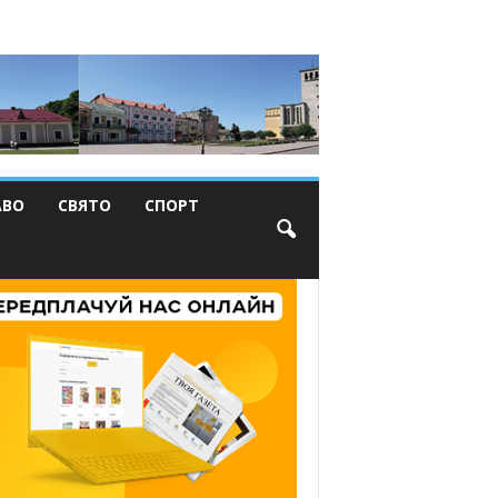
АВО
СВЯТО
СПОРТ