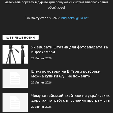
матеріалів порталу відкрите для пошукових систем гіперпосилання
обов'язове!
Зконтактуйтеся з нами:
bug-sokal@ukr.net
ЩЕ БІЛЬШЕ НОВИН
Як вибрати штатив для фотоапарата та
відеокамери
28 Липня, 2026
Електромотори на E-Tron з розборки:
можна купити б/у і не пожаліти
27 Липня, 2026
Чому китайський «хайтек» на українських
дорогах потребує втручання програміста
27 Липня, 2026