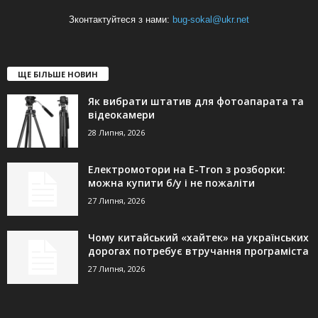
Зконтактуйтеся з нами:
bug-sokal@ukr.net
ЩЕ БІЛЬШЕ НОВИН
Як вибрати штатив для фотоапарата та
відеокамери
28 Липня, 2026
Електромотори на E-Tron з розборки:
можна купити б/у і не пожаліти
27 Липня, 2026
Чому китайський «хайтек» на українських
дорогах потребує втручання програміста
27 Липня, 2026