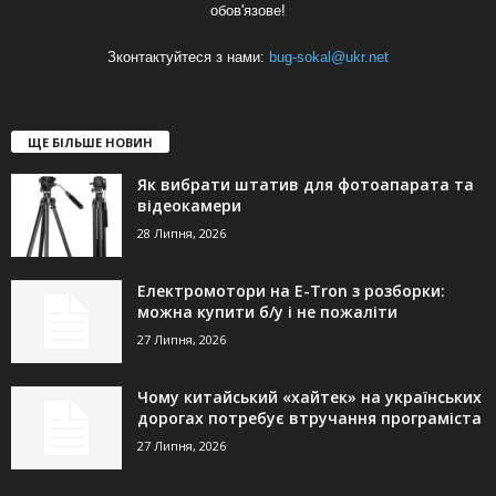
обов'язове!
Зконтактуйтеся з нами:
bug-sokal@ukr.net
ЩЕ БІЛЬШЕ НОВИН
Як вибрати штатив для фотоапарата та
відеокамери
28 Липня, 2026
Електромотори на E-Tron з розборки:
можна купити б/у і не пожаліти
27 Липня, 2026
Чому китайський «хайтек» на українських
дорогах потребує втручання програміста
27 Липня, 2026