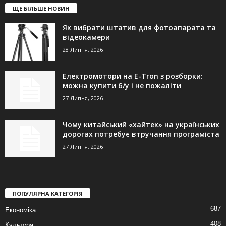
ЩЕ БІЛЬШЕ НОВИН
Як вибрати штатив для фотоапарата та
відеокамери
28 Липня, 2026
Електромотори на E-Tron з розборки:
можна купити б/у і не пожаліти
27 Липня, 2026
Чому китайський «хайтек» на українських
дорогах потребує втручання програміста
27 Липня, 2026
ПОПУЛЯРНА КАТЕГОРІЯ
687
Економіка
408
Культура