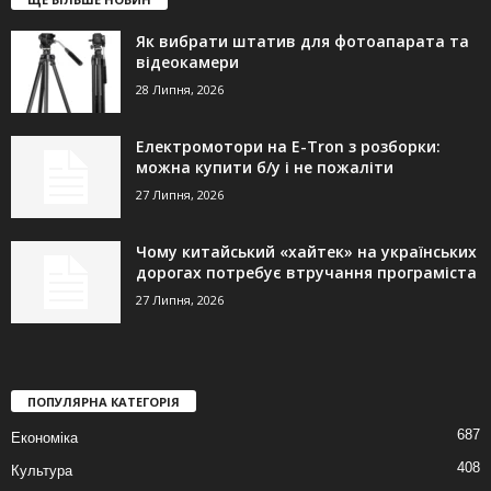
Як вибрати штатив для фотоапарата та
відеокамери
28 Липня, 2026
Електромотори на E-Tron з розборки:
можна купити б/у і не пожаліти
27 Липня, 2026
Чому китайський «хайтек» на українських
дорогах потребує втручання програміста
27 Липня, 2026
ПОПУЛЯРНА КАТЕГОРІЯ
687
Економіка
408
Культура