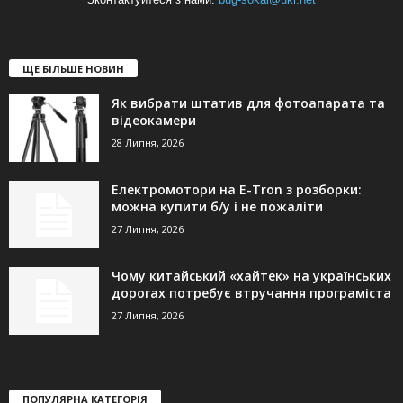
ЩЕ БІЛЬШЕ НОВИН
Як вибрати штатив для фотоапарата та
відеокамери
28 Липня, 2026
Електромотори на E-Tron з розборки:
можна купити б/у і не пожаліти
27 Липня, 2026
Чому китайський «хайтек» на українських
дорогах потребує втручання програміста
27 Липня, 2026
ПОПУЛЯРНА КАТЕГОРІЯ