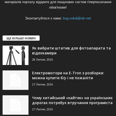
матеріалів порталу відкрите для пошукових систем гіперпосилання
обов'язове!
Зконтактуйтеся з нами:
bug-sokal@ukr.net
ЩЕ БІЛЬШЕ НОВИН
Як вибрати штатив для фотоапарата та
відеокамери
28 Липня, 2026
Електромотори на E-Tron з розборки:
можна купити б/у і не пожаліти
27 Липня, 2026
Чому китайський «хайтек» на українських
дорогах потребує втручання програміста
27 Липня, 2026