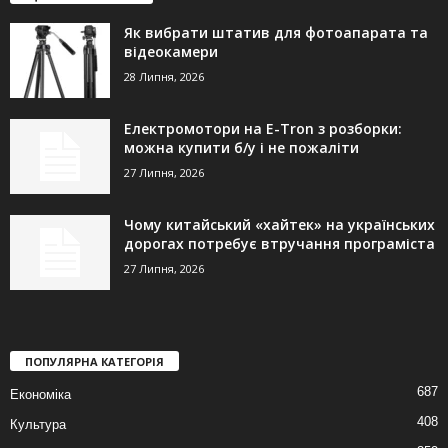
Як вибрати штатив для фотоапарата та
відеокамери
28 Липня, 2026
Електромотори на E-Tron з розборки:
можна купити б/у і не пожаліти
27 Липня, 2026
Чому китайський «хайтек» на українських
дорогах потребує втручання програміста
27 Липня, 2026
ПОПУЛЯРНА КАТЕГОРІЯ
687
Економіка
408
Культура