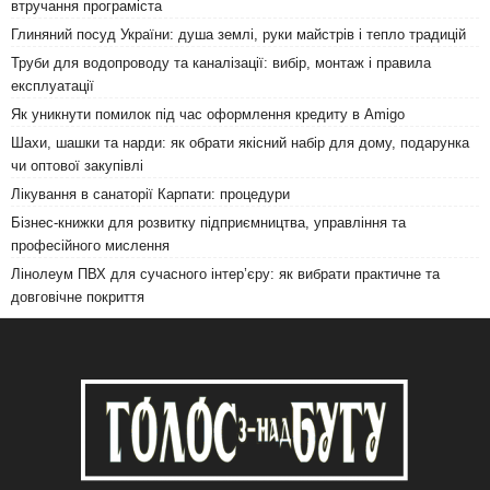
втручання програміста
Глиняний посуд України: душа землі, руки майстрів і тепло традицій
Труби для водопроводу та каналізації: вибір, монтаж і правила
експлуатації
Як уникнути помилок під час оформлення кредиту в Amigo
Шахи, шашки та нарди: як обрати якісний набір для дому, подарунка
чи оптової закупівлі
Лікування в санаторії Карпати: процедури
Бізнес-книжки для розвитку підприємництва, управління та
професійного мислення
Лінолеум ПВХ для сучасного інтер’єру: як вибрати практичне та
довговічне покриття