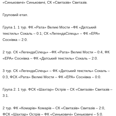
«Синьковичі» Синьковичі, СК «Свитазів» Свитазів.
Груповий етап.
Група 1. 1 тур. ФК «Рата» Великі Мости –ФК «Датський
текстиль» Сокаль – 0:1; СК «ЛегендаСілець» – ФК «ЕРА»
Соснівка – 2:0.
2 тур. СК «ЛегендаСілець» –ФК «Рата» Великі Мости – 0:4, ФК
«ЕРА» Соснівка – ФК «Датський текстиль» Сокаль – 2:0.
3 тур. СК «ЛегендаСілець» – ФК «Датський текстиль» Сокаль –
0:3, ФСК «Рата» Великі Мости – ФК «ЕРА» Соснівка – 0:0.
Група 2. 1 тур. ФСК «Шахтар» Острів – СК «Свитазів» Свитазів –
3:1.
2 тур. ФК «Комарів» Комарів – СК «Свитазів» Свитазів – 2:0,
ФСК «Шахтар» Острів – ФК «Синьковичі» Синьковичі – 5:0.