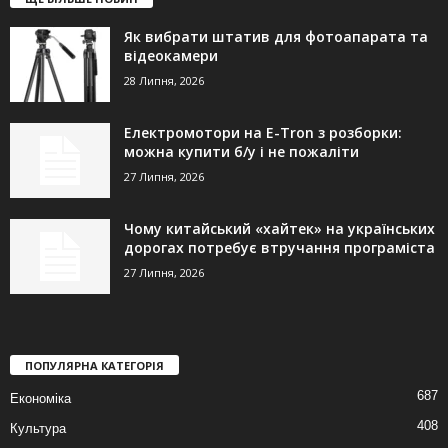
Як вибрати штатив для фотоапарата та
відеокамери
28 Липня, 2026
Електромотори на E-Tron з розборки:
можна купити б/у і не пожаліти
27 Липня, 2026
Чому китайський «хайтек» на українських
дорогах потребує втручання програміста
27 Липня, 2026
ПОПУЛЯРНА КАТЕГОРІЯ
687
Економіка
408
Культура