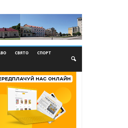
АВО
СВЯТО
СПОРТ