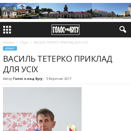
Головна
Спорт
ВАСИЛЬ ТЕТЕРКО ПРИКЛАД ДЛЯ УСІХ
СПОРТ
ВАСИЛЬ ТЕТЕРКО ПРИКЛАД
ДЛЯ УСІХ
Автор
Голос з-над Бугу
-
5 Вересня, 2017