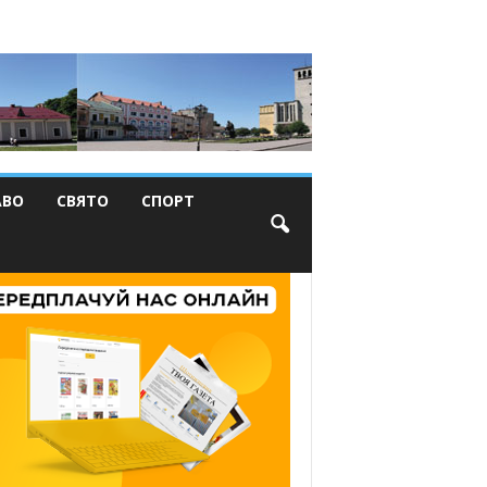
АВО
СВЯТО
СПОРТ