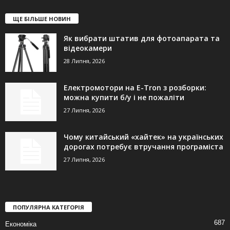
ЩЕ БІЛЬШЕ НОВИН
Як вибрати штатив для фотоапарата та
відеокамери
28 Липня, 2026
Електромотори на E-Tron з розборки:
можна купити б/у і не пожаліти
27 Липня, 2026
Чому китайський «хайтек» на українських
дорогах потребує втручання програміста
27 Липня, 2026
ПОПУЛЯРНА КАТЕГОРІЯ
687
Економіка