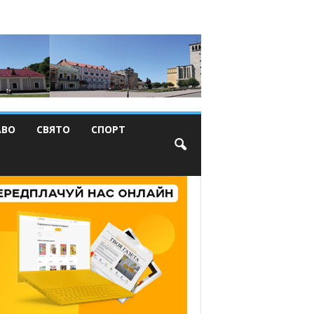
АВО
СВЯТО
СПОРТ