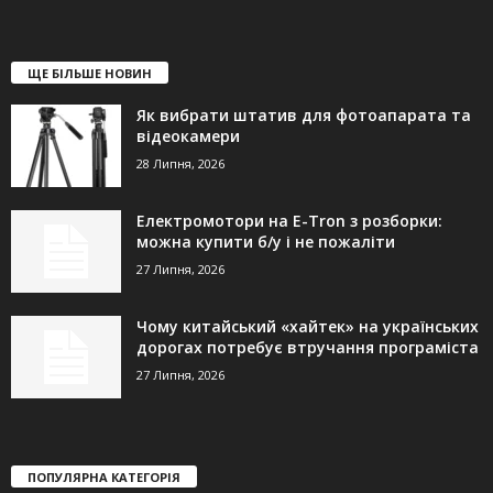
ЩЕ БІЛЬШЕ НОВИН
Як вибрати штатив для фотоапарата та
відеокамери
28 Липня, 2026
Електромотори на E-Tron з розборки:
можна купити б/у і не пожаліти
27 Липня, 2026
Чому китайський «хайтек» на українських
дорогах потребує втручання програміста
27 Липня, 2026
ПОПУЛЯРНА КАТЕГОРІЯ