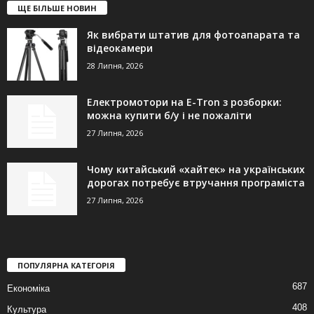
ЩЕ БІЛЬШЕ НОВИН
Як вибрати штатив для фотоапарата та
відеокамери
28 Липня, 2026
Електромотори на E-Tron з розборки:
можна купити б/у і не пожаліти
27 Липня, 2026
Чому китайський «хайтек» на українських
дорогах потребує втручання програміста
27 Липня, 2026
ПОПУЛЯРНА КАТЕГОРІЯ
687
Економіка
408
Культура