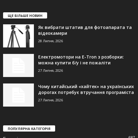
ЩЕ БІЛЬШЕ НОВИН
Як вибрати штатив для фотоапарата та
відеокамери
28 Липня, 2026
Електромотори на E-Tron з розборки:
можна купити б/у і не пожаліти
27 Липня, 2026
Чому китайський «хайтек» на українських
дорогах потребує втручання програміста
27 Липня, 2026
ПОПУЛЯРНА КАТЕГОРІЯ
687