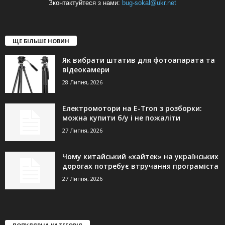
Зконтактуйтеся з нами:
bug-sokal@ukr.net
ЩЕ БІЛЬШЕ НОВИН
Як вибрати штатив для фотоапарата та
відеокамери
28 Липня, 2026
Електромотори на E-Tron з розборки:
можна купити б/у і не пожаліти
27 Липня, 2026
Чому китайський «хайтек» на українських
дорогах потребує втручання програміста
27 Липня, 2026