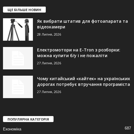
ЩЕ БІЛЬШЕ НОВИН
Як вибрати штатив для фотоапарата та
відеокамери
28 Липня, 2026
Електромотори на E-Tron з розборки:
можна купити б/у і не пожаліти
27 Липня, 2026
Чому китайський «хайтек» на українських
дорогах потребує втручання програміста
27 Липня, 2026
ПОПУЛЯРНА КАТЕГОРІЯ
687
Економіка