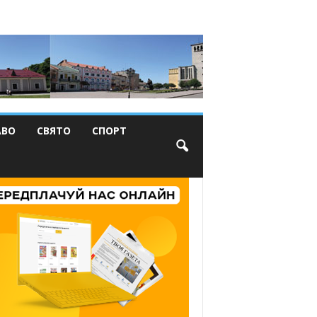
АВО
СВЯТО
СПОРТ