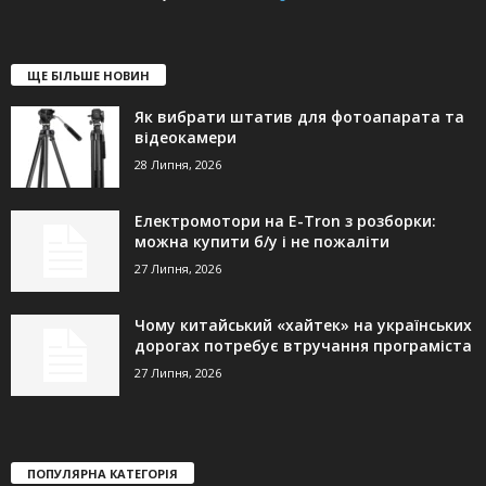
ЩЕ БІЛЬШЕ НОВИН
Як вибрати штатив для фотоапарата та
відеокамери
28 Липня, 2026
Електромотори на E-Tron з розборки:
можна купити б/у і не пожаліти
27 Липня, 2026
Чому китайський «хайтек» на українських
дорогах потребує втручання програміста
27 Липня, 2026
ПОПУЛЯРНА КАТЕГОРІЯ