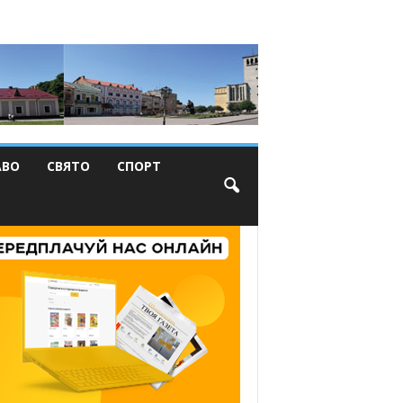
АВО
СВЯТО
СПОРТ