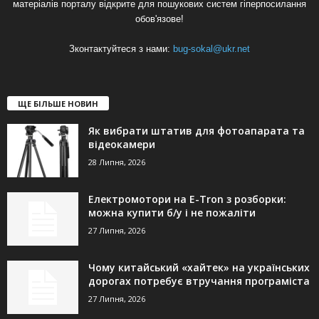
матеріалів порталу відкрите для пошукових систем гіперпосилання
обов'язове!
Зконтактуйтеся з нами:
bug-sokal@ukr.net
ЩЕ БІЛЬШЕ НОВИН
Як вибрати штатив для фотоапарата та
відеокамери
28 Липня, 2026
Електромотори на E-Tron з розборки:
можна купити б/у і не пожаліти
27 Липня, 2026
Чому китайський «хайтек» на українських
дорогах потребує втручання програміста
27 Липня, 2026