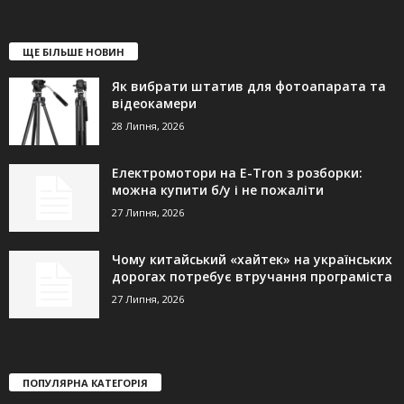
ЩЕ БІЛЬШЕ НОВИН
Як вибрати штатив для фотоапарата та
відеокамери
28 Липня, 2026
Електромотори на E-Tron з розборки:
можна купити б/у і не пожаліти
27 Липня, 2026
Чому китайський «хайтек» на українських
дорогах потребує втручання програміста
27 Липня, 2026
ПОПУЛЯРНА КАТЕГОРІЯ