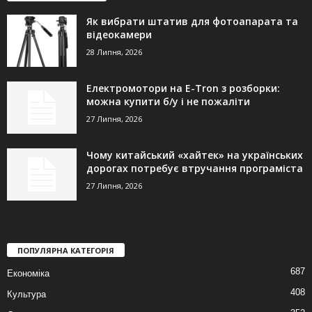
Як вибрати штатив для фотоапарата та
відеокамери
28 Липня, 2026
Електромотори на E-Tron з розборки:
можна купити б/у і не пожаліти
27 Липня, 2026
Чому китайський «хайтек» на українських
дорогах потребує втручання програміста
27 Липня, 2026
ПОПУЛЯРНА КАТЕГОРІЯ
687
Економіка
408
Культура