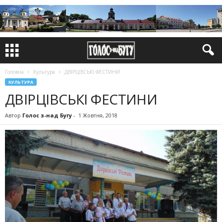
Головна
Культура
ДВІРЦІВСЬКІ ФЕСТИНИ
КУЛЬТУРА
ДВІРЦІВСЬКІ ФЕСТИНИ
Автор
Голос з-над Бугу
-
1 Жовтня, 2018