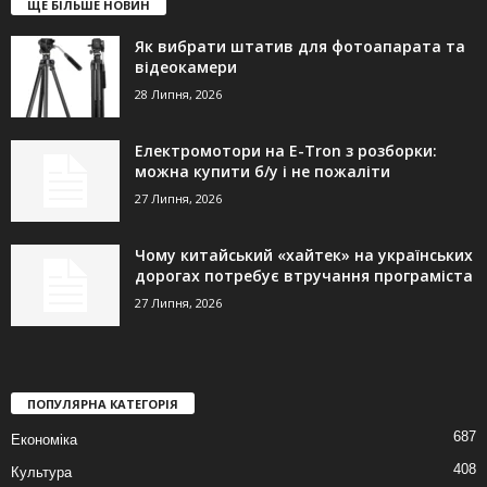
ЩЕ БІЛЬШЕ НОВИН
Як вибрати штатив для фотоапарата та
відеокамери
28 Липня, 2026
Електромотори на E-Tron з розборки:
можна купити б/у і не пожаліти
27 Липня, 2026
Чому китайський «хайтек» на українських
дорогах потребує втручання програміста
27 Липня, 2026
ПОПУЛЯРНА КАТЕГОРІЯ
687
Економіка
408
Культура