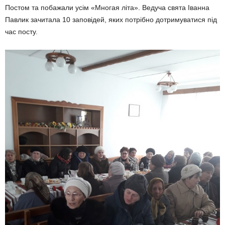
Постом та побажали усім «Многая літа». Ведуча свята Іванна
Павлик зачитала 10 заповідей, яких потрібно дотримуватися під
час посту.