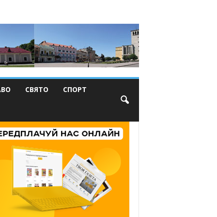
АВО
СВЯТО
СПОРТ