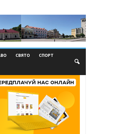
АВО
СВЯТО
СПОРТ