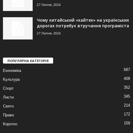
27 Липня, 2026
Чому китайський «хайтек» на українських
дорогах потребує втручання програміста
27 Липня, 2026
ПОПУЛЯРНА КАТЕГОРІЯ
687
Економіка
408
Культура
352
Спорт
345
Листи
214
Свято
172
Право
159
Коротко