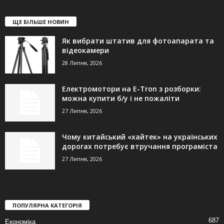
ЩЕ БІЛЬШЕ НОВИН
Як вибрати штатив для фотоапарата та
відеокамери
28 Липня, 2026
Електромотори на E-Tron з розборки:
можна купити б/у і не пожаліти
27 Липня, 2026
Чому китайський «хайтек» на українських
дорогах потребує втручання програміста
27 Липня, 2026
ПОПУЛЯРНА КАТЕГОРІЯ
687
Економіка