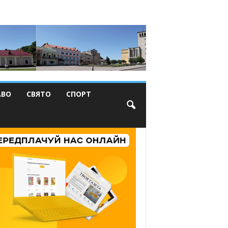
АВО
СВЯТО
СПОРТ