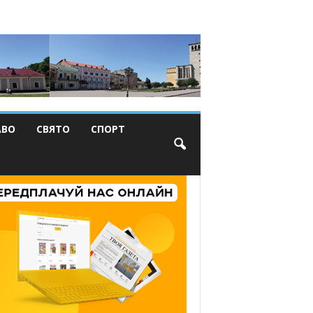
АВО
СВЯТО
СПОРТ