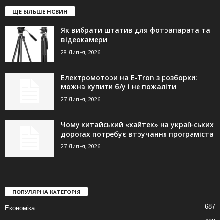
ЩЕ БІЛЬШЕ НОВИН
Як вибрати штатив для фотоапарата та
відеокамери
28 Липня, 2026
Електромотори на E-Tron з розборки:
можна купити б/у і не пожаліти
27 Липня, 2026
Чому китайський «хайтек» на українських
дорогах потребує втручання програміста
27 Липня, 2026
ПОПУЛЯРНА КАТЕГОРІЯ
687
Економіка