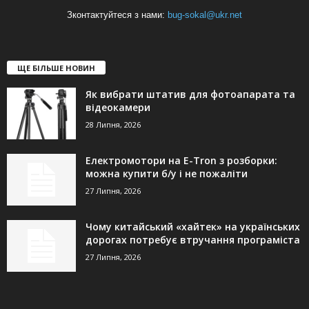
Зконтактуйтеся з нами:
bug-sokal@ukr.net
ЩЕ БІЛЬШЕ НОВИН
Як вибрати штатив для фотоапарата та
відеокамери
28 Липня, 2026
Електромотори на E-Tron з розборки:
можна купити б/у і не пожаліти
27 Липня, 2026
Чому китайський «хайтек» на українських
дорогах потребує втручання програміста
27 Липня, 2026