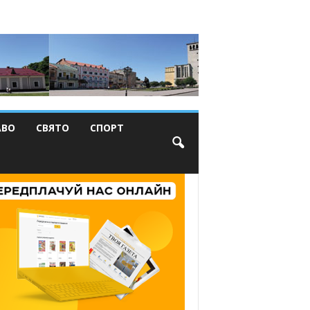
АВО
СВЯТО
СПОРТ