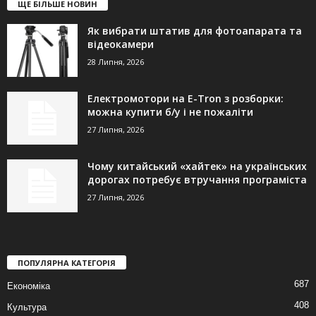
ЩЕ БІЛЬШЕ НОВИН
Як вибрати штатив для фотоапарата та
відеокамери
28 Липня, 2026
Електромотори на E-Tron з розборки:
можна купити б/у і не пожаліти
27 Липня, 2026
Чому китайський «хайтек» на українських
дорогах потребує втручання програміста
27 Липня, 2026
ПОПУЛЯРНА КАТЕГОРІЯ
687
Економіка
408
Культура