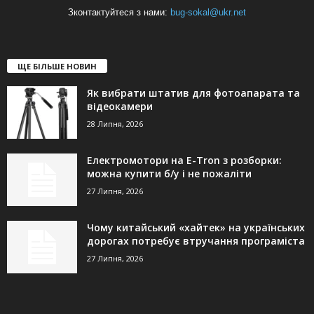
Зконтактуйтеся з нами:
bug-sokal@ukr.net
ЩЕ БІЛЬШЕ НОВИН
Як вибрати штатив для фотоапарата та
відеокамери
28 Липня, 2026
Електромотори на E-Tron з розборки:
можна купити б/у і не пожаліти
27 Липня, 2026
Чому китайський «хайтек» на українських
дорогах потребує втручання програміста
27 Липня, 2026