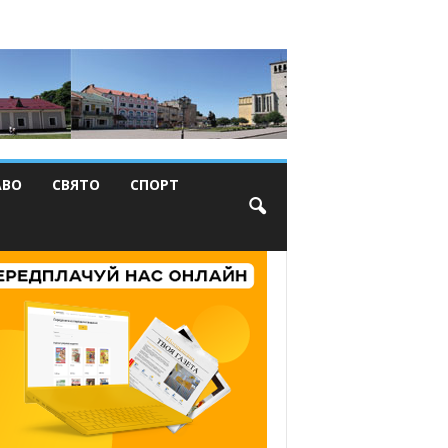
АВО
СВЯТО
СПОРТ